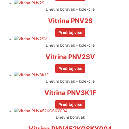
Dnevni boravak - kolekcije
Vitrina PNV2S
Pročitaj više
Dnevni boravak - kolekcije
Vitrina PNV2SV
Pročitaj više
Dnevni boravak - kolekcije
Vitrina PNV3K1F
Pročitaj više
Dnevni boravak
Vitrina PNV452KGSKY004