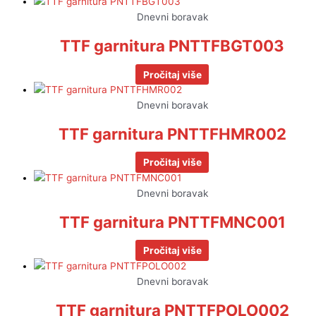
Dnevni boravak
TTF garnitura PNTTFBGT003
Pročitaj više
Dnevni boravak
TTF garnitura PNTTFHMR002
Pročitaj više
Dnevni boravak
TTF garnitura PNTTFMNC001
Pročitaj više
Dnevni boravak
TTF garnitura PNTTFPOLO002