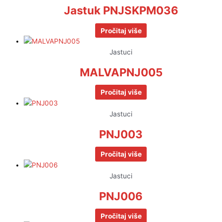
Jastuk PNJSKPM036
Pročitaj više
Jastuci
MALVAPNJ005
Pročitaj više
Jastuci
PNJ003
Pročitaj više
Jastuci
PNJ006
Pročitaj više