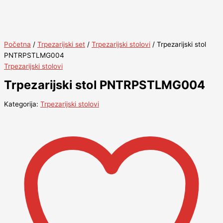
Početna
/
Trpezarijski set
/
Trpezarijski stolovi
/ Trpezarijski stol
PNTRPSTLMG004
Trpezarijski stolovi
Trpezarijski stol PNTRPSTLMG004
Kategorija:
Trpezarijski stolovi