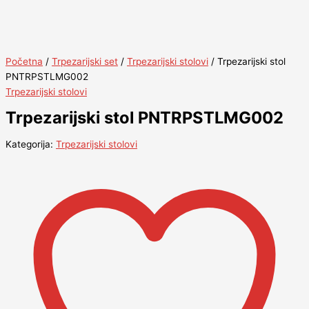
Početna
/
Trpezarijski set
/
Trpezarijski stolovi
/ Trpezarijski stol
PNTRPSTLMG002
Trpezarijski stolovi
Trpezarijski stol PNTRPSTLMG002
Kategorija:
Trpezarijski stolovi