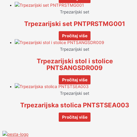
Trpezarijski set
Trpezarijski set PNTPRSTMG001
Pročitaj više
Trpezarijski set
Trpezarijski stol i stolice
PNTSANGSDR009
Pročitaj više
Trpezarijski set
Trpezarijska stolica PNTSTSEA003
Pročitaj više