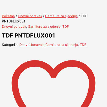
Početna
/
Dnevni boravak
/
Garniture za sjedenje
/ TDF
PNTDFLUX001
Dnevni boravak
,
Garniture za sjedenje
,
TDF
TDF PNTDFLUX001
Kategorije:
Dnevni boravak
,
Garniture za sjedenje
,
TDF