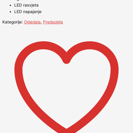
LED rasvjeta
LED napajanje
Kategorije:
Ogledala
,
Predsoblja