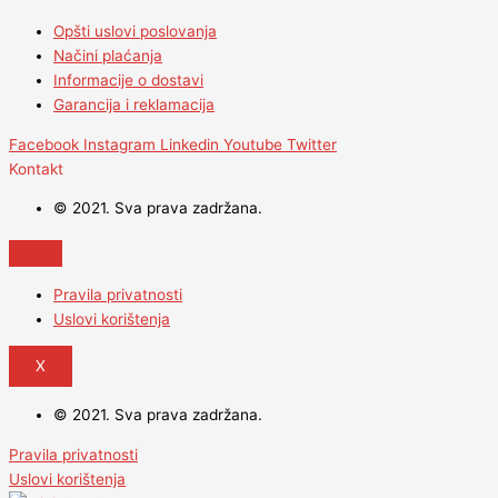
Opšti uslovi poslovanja
Načini plaćanja
Informacije o dostavi
Garancija i reklamacija
Facebook
Instagram
Linkedin
Youtube
Twitter
Kontakt
© 2021. Sva prava zadržana.
Pravila privatnosti
Uslovi korištenja
X
© 2021. Sva prava zadržana.
Pravila privatnosti
Uslovi korištenja