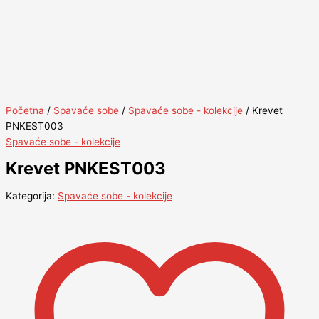
Početna
/
Spavaće sobe
/
Spavaće sobe - kolekcije
/ Krevet
PNKEST003
Spavaće sobe - kolekcije
Krevet PNKEST003
Kategorija:
Spavaće sobe - kolekcije