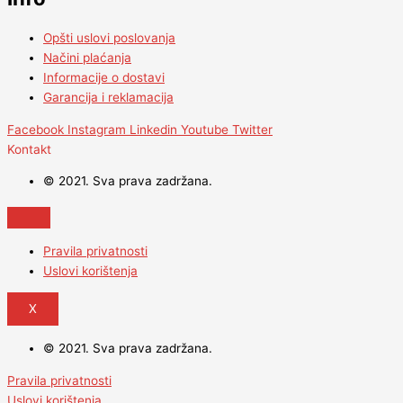
Opšti uslovi poslovanja
Načini plaćanja
Informacije o dostavi
Garancija i reklamacija
Facebook
Instagram
Linkedin
Youtube
Twitter
Kontakt
© 2021. Sva prava zadržana.
Pravila privatnosti
Uslovi korištenja
X
© 2021. Sva prava zadržana.
Pravila privatnosti
Uslovi korištenja