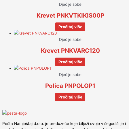
Dječije sobe
Krevet PNKVTKIKIS00P
Pročitaj više
Dječije sobe
Krevet PNKVARC120
Pročitaj više
Dječije sobe
Polica PNPOLOP1
Pročitaj više
Pešta Namještaj d.o.o. je preduzeće koje bilježi svoje višegodišnje i