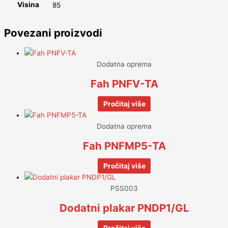
Visina
85
Povezani proizvodi
Dodatna oprema
Fah PNFV-TA
Pročitaj više
Dodatna oprema
Fah PNFMP5-TA
Pročitaj više
PSS003
Dodatni plakar PNDP1/GL