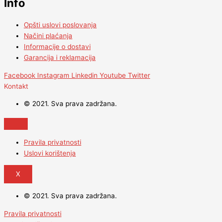
Info
Opšti uslovi poslovanja
Načini plaćanja
Informacije o dostavi
Garancija i reklamacija
Facebook
Instagram
Linkedin
Youtube
Twitter
Kontakt
© 2021. Sva prava zadržana.
Pravila privatnosti
Uslovi korištenja
X
© 2021. Sva prava zadržana.
Pravila privatnosti