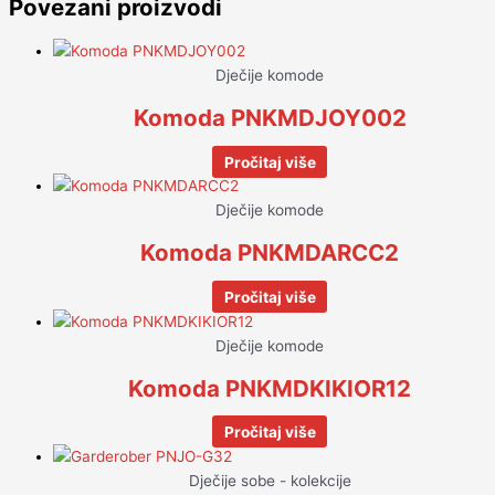
Povezani proizvodi
Dječije komode
Komoda PNKMDJOY002
Pročitaj više
Dječije komode
Komoda PNKMDARCC2
Pročitaj više
Dječije komode
Komoda PNKMDKIKIOR12
Pročitaj više
Dječije sobe - kolekcije