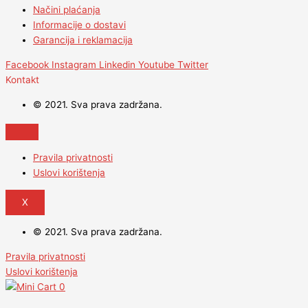
Načini plaćanja
Informacije o dostavi
Garancija i reklamacija
Facebook
Instagram
Linkedin
Youtube
Twitter
Kontakt
© 2021. Sva prava zadržana.
Pravila privatnosti
Uslovi korištenja
X
© 2021. Sva prava zadržana.
Pravila privatnosti
Uslovi korištenja
0