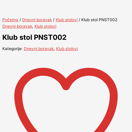
Početna
/
Dnevni boravak
/
Klub stolovi
/ Klub stol PNST002
Dnevni boravak
,
Klub stolovi
Klub stol PNST002
Kategorije:
Dnevni boravak
,
Klub stolovi