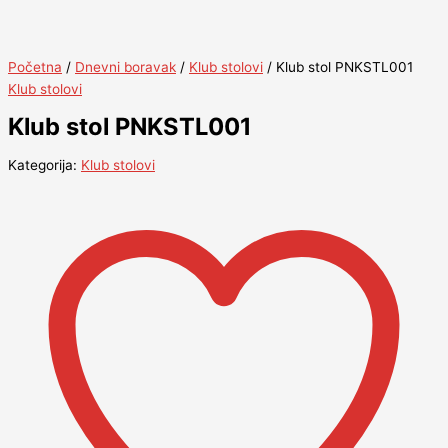
Početna
/
Dnevni boravak
/
Klub stolovi
/ Klub stol PNKSTL001
Klub stolovi
Klub stol PNKSTL001
Kategorija:
Klub stolovi