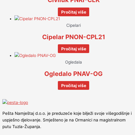
Pročitaj više
Cipelari
Cipelar PNON-CPL21
Pročitaj više
Ogledala
Ogledalo PNAV-OG
Pročitaj više
Pešta Namještaj d.o.o. je preduzeće koje bilježi svoje višegodišnje i
uspješno djelovanje. Smješteno je na Ormanici na magistralnom
putu Tuzla-Županja.