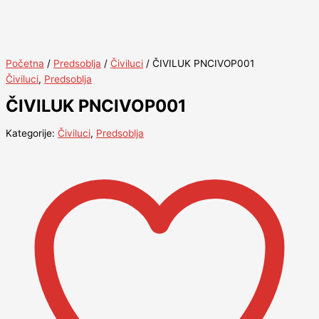
Početna
/
Predsoblja
/
Čiviluci
/ ČIVILUK PNCIVOP001
Čiviluci
,
Predsoblja
ČIVILUK PNCIVOP001
Kategorije:
Čiviluci
,
Predsoblja