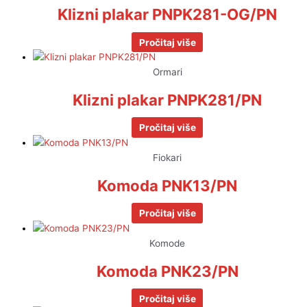
Klizni plakar PNPK281-OG/PN
Pročitaj više
Ormari
Klizni plakar PNPK281/PN
Pročitaj više
Fiokari
Komoda PNK13/PN
Pročitaj više
Komode
Komoda PNK23/PN
Pročitaj više