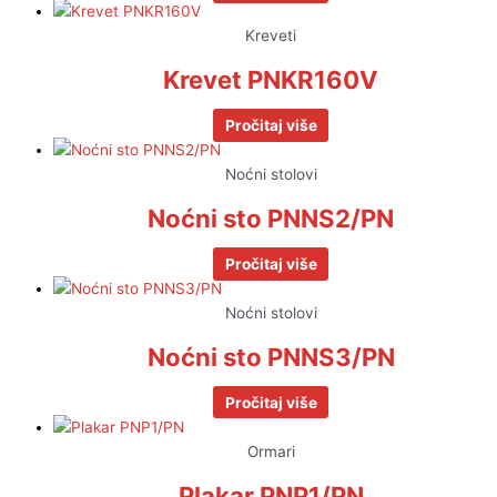
Kreveti
Krevet PNKR160V
Pročitaj više
Noćni stolovi
Noćni sto PNNS2/PN
Pročitaj više
Noćni stolovi
Noćni sto PNNS3/PN
Pročitaj više
Ormari
Plakar PNP1/PN